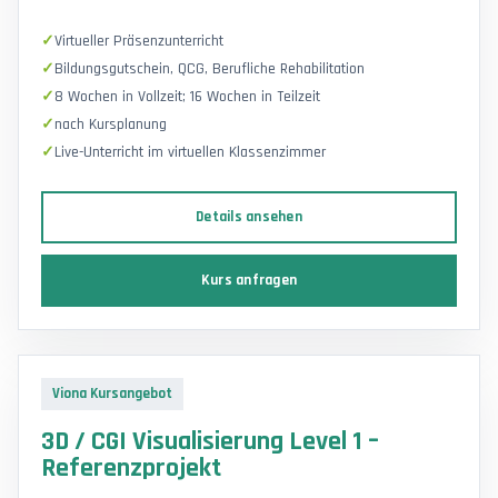
Virtueller Präsenzunterricht
Bildungsgutschein, QCG, Berufliche Rehabilitation
8 Wochen in Vollzeit; 16 Wochen in Teilzeit
nach Kursplanung
Live-Unterricht im virtuellen Klassenzimmer
Details ansehen
Kurs anfragen
Viona Kursangebot
3D / CGI Visualisierung Level 1 –
Referenzprojekt