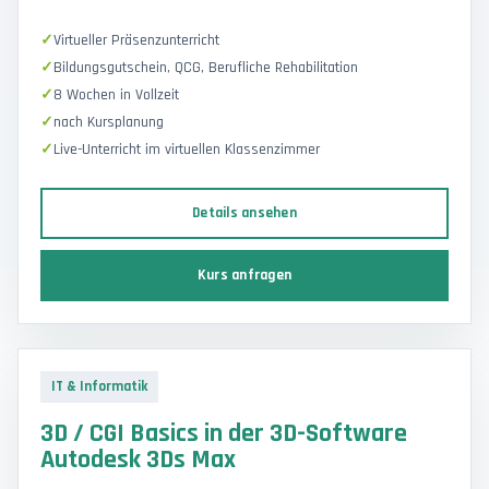
Virtueller Präsenzunterricht
Bildungsgutschein, QCG, Berufliche Rehabilitation
8 Wochen in Vollzeit
nach Kursplanung
Live-Unterricht im virtuellen Klassenzimmer
Details ansehen
Kurs anfragen
IT & Informatik
3D / CGI Basics in der 3D-Software
Autodesk 3Ds Max