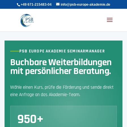
+49 671-215483-04
info@psb-europe-akademie.de
PSB EUROPE AKADEMIE SEMINARMANAGER
Buchbare Weiterbildungen
mit persönlicher Beratung.
Wähle einen Kurs, prüfe die Förderung und sende direkt
eine Anfrage an das Akademie-Team.
950+