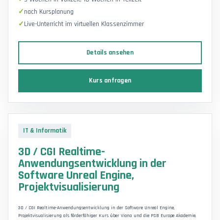
nach Kursplanung
Live-Unterricht im virtuellen Klassenzimmer
Details ansehen
Kurs anfragen
IT & Informatik
3D / CGI Realtime-
Anwendungsentwicklung in der
Software Unreal Engine,
Projektvisualisierung
3D / CGI Realtime-Anwendungsentwicklung in der Software Unreal Engine,
Projektvisualisierung als förderfähiger Kurs über Viona und die PSB Europe Akademie.