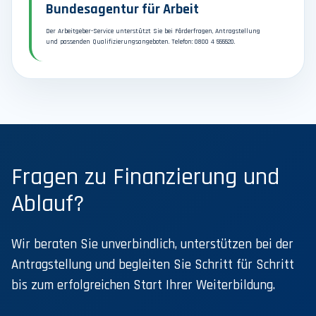
Bundesagentur für Arbeit
Der Arbeitgeber-Service unterstützt Sie bei Förderfragen, Antragstellung
und passenden Qualifizierungsangeboten. Telefon: 0800 4 555520.
Fragen zu Finanzierung und
Ablauf?
Wir beraten Sie unverbindlich, unterstützen bei der
Antragstellung und begleiten Sie Schritt für Schritt
bis zum erfolgreichen Start Ihrer Weiterbildung.