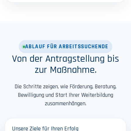
ABLAUF FÜR ARBEITSSUCHENDE
Von der Antragstellung bis
zur Maßnahme.
Die Schritte zeigen, wie Förderung, Beratung,
Bewilligung und Start Ihrer Weiterbildung
zusammenhängen.
Unsere Ziele für Ihren Erfolg