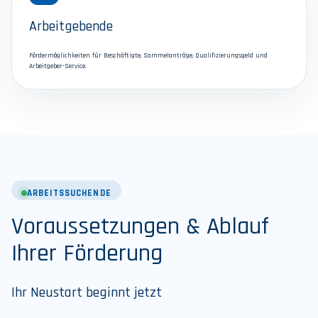
Arbeitgebende
Fördermöglichkeiten für Beschäftigte, Sammelanträge, Qualifizierungsgeld und
Arbeitgeber-Service.
ARBEITSSUCHENDE
Voraussetzungen & Ablauf
Ihrer Förderung
Ihr Neustart beginnt jetzt