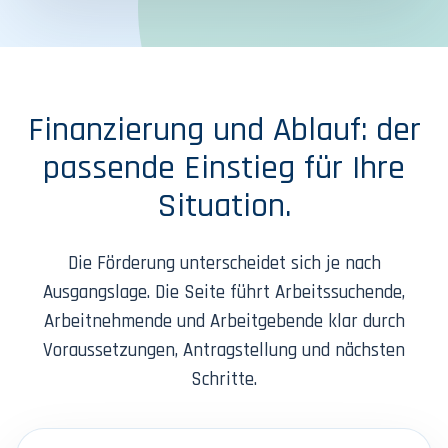
Finanzierung und Ablauf: der
passende Einstieg für Ihre
Situation.
Die Förderung unterscheidet sich je nach
Ausgangslage. Die Seite führt Arbeitssuchende,
Arbeitnehmende und Arbeitgebende klar durch
Voraussetzungen, Antragstellung und nächsten
Schritte.