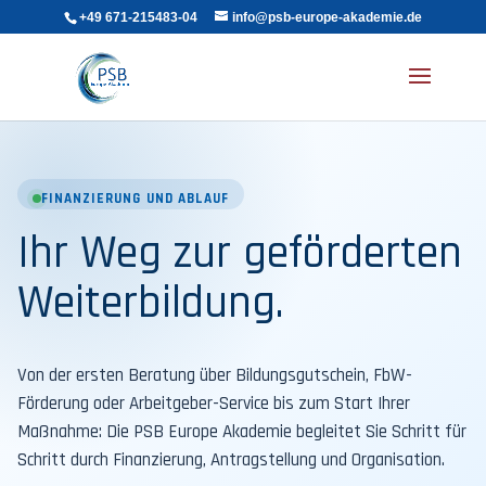
+49 671-215483-04
info@psb-europe-akademie.de
FINANZIERUNG UND ABLAUF
Ihr Weg zur geförderten
Weiterbildung.
Von der ersten Beratung über Bildungsgutschein, FbW-
Förderung oder Arbeitgeber-Service bis zum Start Ihrer
Maßnahme: Die PSB Europe Akademie begleitet Sie Schritt für
Schritt durch Finanzierung, Antragstellung und Organisation.