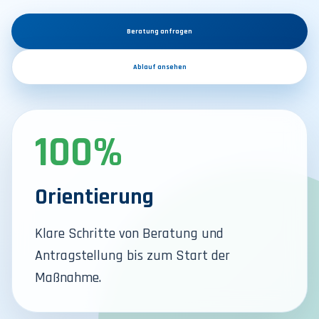
Beratung anfragen
Ablauf ansehen
100%
Orientierung
Klare Schritte von Beratung und
Antragstellung bis zum Start der
Maßnahme.