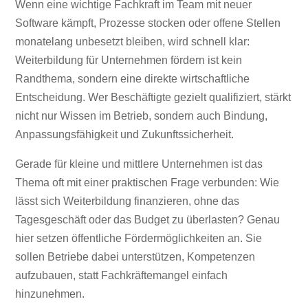
Wenn eine wichtige Fachkraft im Team mit neuer
fördern
Software kämpft, Prozesse stocken oder offene Stellen
monatelang unbesetzt bleiben, wird schnell klar:
Weiterbildung für Unternehmen fördern ist kein
Randthema, sondern eine direkte wirtschaftliche
Entscheidung. Wer Beschäftigte gezielt qualifiziert, stärkt
nicht nur Wissen im Betrieb, sondern auch Bindung,
Anpassungsfähigkeit und Zukunftssicherheit.
Gerade für kleine und mittlere Unternehmen ist das
Thema oft mit einer praktischen Frage verbunden: Wie
lässt sich Weiterbildung finanzieren, ohne das
Tagesgeschäft oder das Budget zu überlasten? Genau
hier setzen öffentliche Fördermöglichkeiten an. Sie
sollen Betriebe dabei unterstützen, Kompetenzen
aufzubauen, statt Fachkräftemangel einfach
hinzunehmen.