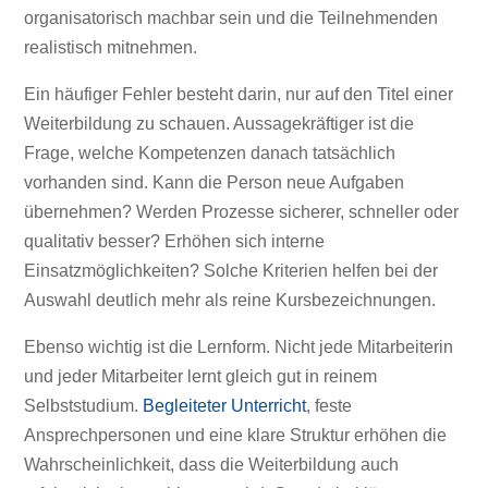
organisatorisch machbar sein und die Teilnehmenden
realistisch mitnehmen.
Ein häufiger Fehler besteht darin, nur auf den Titel einer
Weiterbildung zu schauen. Aussagekräftiger ist die
Frage, welche Kompetenzen danach tatsächlich
vorhanden sind. Kann die Person neue Aufgaben
übernehmen? Werden Prozesse sicherer, schneller oder
qualitativ besser? Erhöhen sich interne
Einsatzmöglichkeiten? Solche Kriterien helfen bei der
Auswahl deutlich mehr als reine Kursbezeichnungen.
Ebenso wichtig ist die Lernform. Nicht jede Mitarbeiterin
und jeder Mitarbeiter lernt gleich gut in reinem
Selbststudium.
Begleiteter Unterricht
, feste
Ansprechpersonen und eine klare Struktur erhöhen die
Wahrscheinlichkeit, dass die Weiterbildung auch