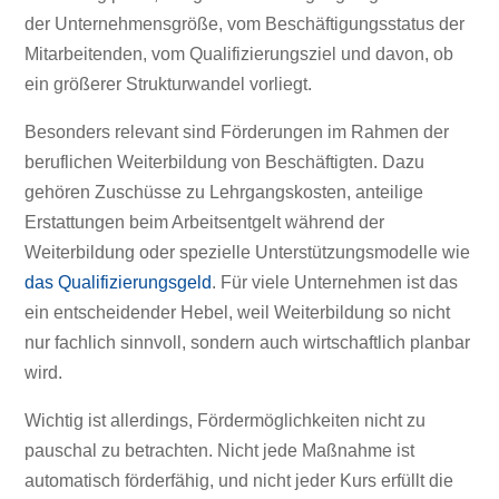
der Unternehmensgröße, vom Beschäftigungsstatus der
Mitarbeitenden, vom Qualifizierungsziel und davon, ob
ein größerer Strukturwandel vorliegt.
Besonders relevant sind Förderungen im Rahmen der
beruflichen Weiterbildung von Beschäftigten. Dazu
gehören Zuschüsse zu Lehrgangskosten, anteilige
Erstattungen beim Arbeitsentgelt während der
Weiterbildung oder spezielle Unterstützungsmodelle wie
das Qualifizierungsgeld
. Für viele Unternehmen ist das
ein entscheidender Hebel, weil Weiterbildung so nicht
nur fachlich sinnvoll, sondern auch wirtschaftlich planbar
wird.
Wichtig ist allerdings, Fördermöglichkeiten nicht zu
pauschal zu betrachten. Nicht jede Maßnahme ist
automatisch förderfähig, und nicht jeder Kurs erfüllt die