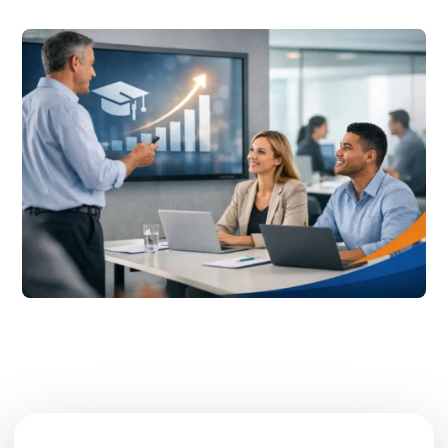
Bereit für den nächsten beruflichen