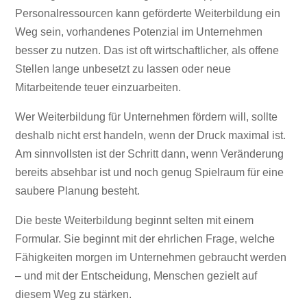
Personalressourcen kann geförderte Weiterbildung ein
Weg sein, vorhandenes Potenzial im Unternehmen
besser zu nutzen. Das ist oft wirtschaftlicher, als offene
Stellen lange unbesetzt zu lassen oder neue
Mitarbeitende teuer einzuarbeiten.
Wer Weiterbildung für Unternehmen fördern will, sollte
deshalb nicht erst handeln, wenn der Druck maximal ist.
Am sinnvollsten ist der Schritt dann, wenn Veränderung
bereits absehbar ist und noch genug Spielraum für eine
saubere Planung besteht.
Die beste Weiterbildung beginnt selten mit einem
Formular. Sie beginnt mit der ehrlichen Frage, welche
Fähigkeiten morgen im Unternehmen gebraucht werden
– und mit der Entscheidung, Menschen gezielt auf
diesem Weg zu stärken.