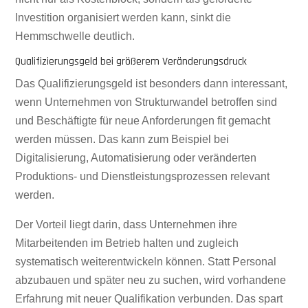
Investition organisiert werden kann, sinkt die
Hemmschwelle deutlich.
Qualifizierungsgeld bei größerem Veränderungsdruck
Das Qualifizierungsgeld ist besonders dann interessant,
wenn Unternehmen von Strukturwandel betroffen sind
und Beschäftigte für neue Anforderungen fit gemacht
werden müssen. Das kann zum Beispiel bei
Digitalisierung, Automatisierung oder veränderten
Produktions- und Dienstleistungsprozessen relevant
werden.
Der Vorteil liegt darin, dass Unternehmen ihre
Mitarbeitenden im Betrieb halten und zugleich
systematisch weiterentwickeln können. Statt Personal
abzubauen und später neu zu suchen, wird vorhandene
Erfahrung mit neuer Qualifikation verbunden. Das spart