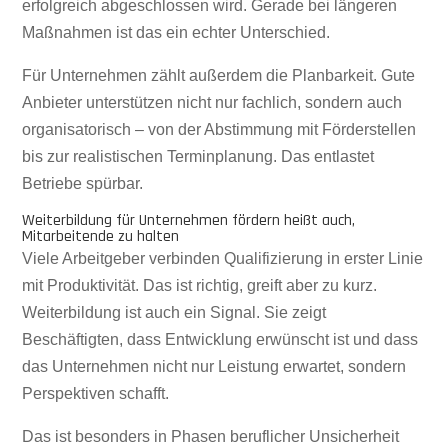
erfolgreich abgeschlossen wird. Gerade bei längeren
Maßnahmen ist das ein echter Unterschied.
Für Unternehmen zählt außerdem die Planbarkeit. Gute
Anbieter unterstützen nicht nur fachlich, sondern auch
organisatorisch – von der Abstimmung mit Förderstellen
bis zur realistischen Terminplanung. Das entlastet
Betriebe spürbar.
Weiterbildung für Unternehmen fördern heißt auch,
Mitarbeitende zu halten
Viele Arbeitgeber verbinden Qualifizierung in erster Linie
mit Produktivität. Das ist richtig, greift aber zu kurz.
Weiterbildung ist auch ein Signal. Sie zeigt
Beschäftigten, dass Entwicklung erwünscht ist und dass
das Unternehmen nicht nur Leistung erwartet, sondern
Perspektiven schafft.
Das ist besonders in Phasen beruflicher Unsicherheit