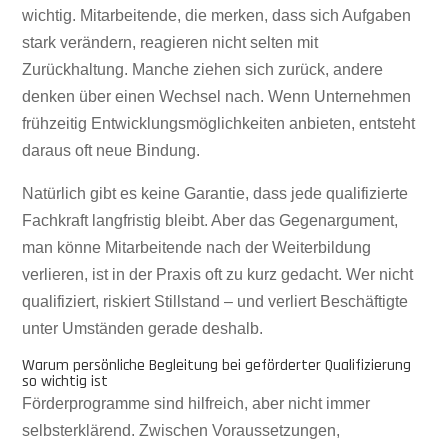
wichtig. Mitarbeitende, die merken, dass sich Aufgaben
stark verändern, reagieren nicht selten mit
Zurückhaltung. Manche ziehen sich zurück, andere
denken über einen Wechsel nach. Wenn Unternehmen
frühzeitig Entwicklungsmöglichkeiten anbieten, entsteht
daraus oft neue Bindung.
Natürlich gibt es keine Garantie, dass jede qualifizierte
Fachkraft langfristig bleibt. Aber das Gegenargument,
man könne Mitarbeitende nach der Weiterbildung
verlieren, ist in der Praxis oft zu kurz gedacht. Wer nicht
qualifiziert, riskiert Stillstand – und verliert Beschäftigte
unter Umständen gerade deshalb.
Warum persönliche Begleitung bei geförderter Qualifizierung
so wichtig ist
Förderprogramme sind hilfreich, aber nicht immer
selbsterklärend. Zwischen Voraussetzungen,