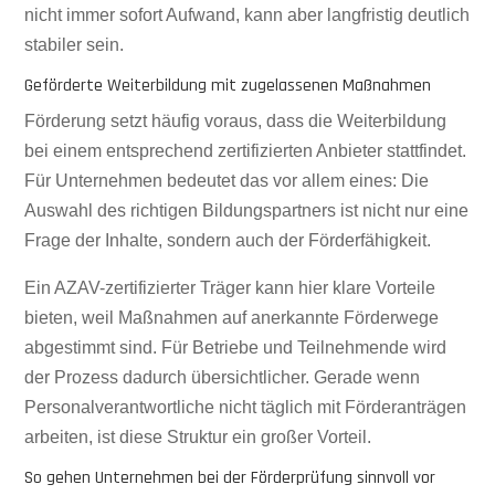
nicht immer sofort Aufwand, kann aber langfristig deutlich
stabiler sein.
Geförderte Weiterbildung mit zugelassenen Maßnahmen
Förderung setzt häufig voraus, dass die Weiterbildung
bei einem entsprechend zertifizierten Anbieter stattfindet.
Für Unternehmen bedeutet das vor allem eines: Die
Auswahl des richtigen Bildungspartners ist nicht nur eine
Frage der Inhalte, sondern auch der Förderfähigkeit.
Ein AZAV-zertifizierter Träger kann hier klare Vorteile
bieten, weil Maßnahmen auf anerkannte Förderwege
abgestimmt sind. Für Betriebe und Teilnehmende wird
der Prozess dadurch übersichtlicher. Gerade wenn
Personalverantwortliche nicht täglich mit Förderanträgen
arbeiten, ist diese Struktur ein großer Vorteil.
So gehen Unternehmen bei der Förderprüfung sinnvoll vor