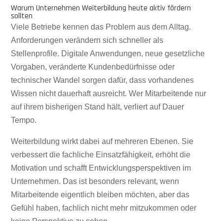
Warum Unternehmen Weiterbildung heute aktiv fördern
sollten
Viele Betriebe kennen das Problem aus dem Alltag.
Anforderungen verändern sich schneller als
Stellenprofile. Digitale Anwendungen, neue gesetzliche
Vorgaben, veränderte Kundenbedürfnisse oder
technischer Wandel sorgen dafür, dass vorhandenes
Wissen nicht dauerhaft ausreicht. Wer Mitarbeitende nur
auf ihrem bisherigen Stand hält, verliert auf Dauer
Tempo.
Weiterbildung wirkt dabei auf mehreren Ebenen. Sie
verbessert die fachliche Einsatzfähigkeit, erhöht die
Motivation und schafft Entwicklungsperspektiven im
Unternehmen. Das ist besonders relevant, wenn
Mitarbeitende eigentlich bleiben möchten, aber das
Gefühl haben, fachlich nicht mehr mitzukommen oder