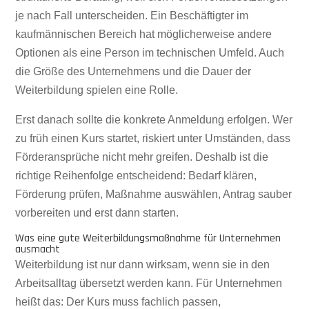
je nach Fall unterscheiden. Ein Beschäftigter im
kaufmännischen Bereich hat möglicherweise andere
Optionen als eine Person im technischen Umfeld. Auch
die Größe des Unternehmens und die Dauer der
Weiterbildung spielen eine Rolle.
Erst danach sollte die konkrete Anmeldung erfolgen. Wer
zu früh einen Kurs startet, riskiert unter Umständen, dass
Förderansprüche nicht mehr greifen. Deshalb ist die
richtige Reihenfolge entscheidend: Bedarf klären,
Förderung prüfen, Maßnahme auswählen, Antrag sauber
vorbereiten und erst dann starten.
Was eine gute Weiterbildungsmaßnahme für Unternehmen
ausmacht
Weiterbildung ist nur dann wirksam, wenn sie in den
Arbeitsalltag übersetzt werden kann. Für Unternehmen
heißt das: Der Kurs muss fachlich passen,