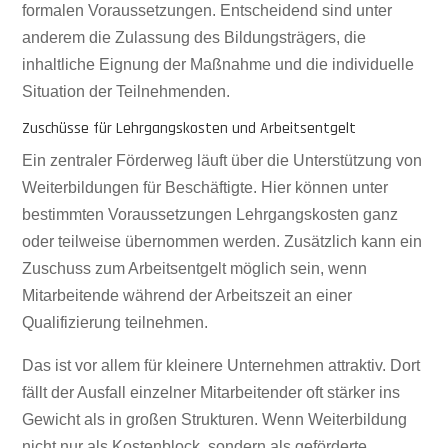
formalen Voraussetzungen. Entscheidend sind unter
anderem die Zulassung des Bildungsträgers, die
inhaltliche Eignung der Maßnahme und die individuelle
Situation der Teilnehmenden.
Zuschüsse für Lehrgangskosten und Arbeitsentgelt
Ein zentraler Förderweg läuft über die Unterstützung von
Weiterbildungen für Beschäftigte. Hier können unter
bestimmten Voraussetzungen Lehrgangskosten ganz
oder teilweise übernommen werden. Zusätzlich kann ein
Zuschuss zum Arbeitsentgelt möglich sein, wenn
Mitarbeitende während der Arbeitszeit an einer
Qualifizierung teilnehmen.
Das ist vor allem für kleinere Unternehmen attraktiv. Dort
fällt der Ausfall einzelner Mitarbeitender oft stärker ins
Gewicht als in großen Strukturen. Wenn Weiterbildung
nicht nur als Kostenblock, sondern als geförderte