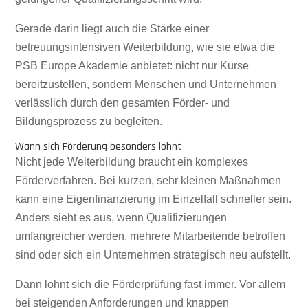
Gerade darin liegt auch die Stärke einer
betreuungsintensiven Weiterbildung, wie sie etwa die
PSB Europe Akademie anbietet: nicht nur Kurse
bereitzustellen, sondern Menschen und Unternehmen
verlässlich durch den gesamten Förder- und
Bildungsprozess zu begleiten.
Wann sich Förderung besonders lohnt
Nicht jede Weiterbildung braucht ein komplexes
Förderverfahren. Bei kurzen, sehr kleinen Maßnahmen
kann eine Eigenfinanzierung im Einzelfall schneller sein.
Anders sieht es aus, wenn Qualifizierungen
umfangreicher werden, mehrere Mitarbeitende betroffen
sind oder sich ein Unternehmen strategisch neu aufstellt.
Dann lohnt sich die Förderprüfung fast immer. Vor allem
bei steigenden Anforderungen und knappen