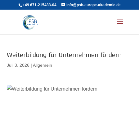
+49 671-215483-04
info@psb-europe-akademie.de
Weiterbildung für Unternehmen fördern
Juli 3, 2026
|
Allgemein
Weiterbildung für Unternehmen