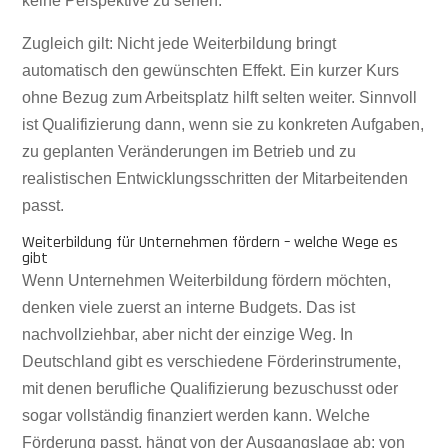
keine Perspektive zu sehen.
Zugleich gilt: Nicht jede Weiterbildung bringt
automatisch den gewünschten Effekt. Ein kurzer Kurs
ohne Bezug zum Arbeitsplatz hilft selten weiter. Sinnvoll
ist Qualifizierung dann, wenn sie zu konkreten Aufgaben,
zu geplanten Veränderungen im Betrieb und zu
realistischen Entwicklungsschritten der Mitarbeitenden
passt.
Weiterbildung für Unternehmen fördern – welche Wege es
gibt
Wenn Unternehmen Weiterbildung fördern möchten,
denken viele zuerst an interne Budgets. Das ist
nachvollziehbar, aber nicht der einzige Weg. In
Deutschland gibt es verschiedene Förderinstrumente,
mit denen berufliche Qualifizierung bezuschusst oder
sogar vollständig finanziert werden kann. Welche
Förderung passt, hängt von der Ausgangslage ab: von