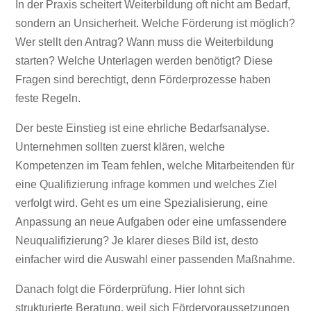
In der Praxis scheitert Weiterbildung oft nicht am Bedarf,
sondern an Unsicherheit. Welche Förderung ist möglich?
Wer stellt den Antrag? Wann muss die Weiterbildung
starten? Welche Unterlagen werden benötigt? Diese
Fragen sind berechtigt, denn Förderprozesse haben
feste Regeln.
Der beste Einstieg ist eine ehrliche Bedarfsanalyse.
Unternehmen sollten zuerst klären, welche
Kompetenzen im Team fehlen, welche Mitarbeitenden für
eine Qualifizierung infrage kommen und welches Ziel
verfolgt wird. Geht es um eine Spezialisierung, eine
Anpassung an neue Aufgaben oder eine umfassendere
Neuqualifizierung? Je klarer dieses Bild ist, desto
einfacher wird die Auswahl einer passenden Maßnahme.
Danach folgt die Förderprüfung. Hier lohnt sich
strukturierte Beratung, weil sich Fördervoraussetzungen