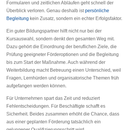
Formularen und zeitlichen Abläufen geht schnell der
Überblick verloren. Genau deshalb ist
persönliche
Begleitung
kein Zusatz, sondern ein echter Erfolgsfaktor.
Ein guter Bildungspartner hilft nicht nur bei der
Kursauswahl, sondern denkt den gesamten Weg mit.
Dazu gehört die Einordnung der beruflichen Ziele, die
Prüfung geeigneter Förderoptionen und die Begleitung
bis zum Start der Maßnahme. Auch während der
Weiterbildung macht Betreuung einen Unterschied, weil
Fragen, Lernhürden und organisatorische Themen früh
aufgefangen werden können.
Für Unternehmen spart das Zeit und reduziert
Fehlentscheidungen. Für Beschäftigte schafft es
Sicherheit. Beides zusammen erhöht die Chance, dass
aus einer geplanten Förderung tatsächlich ein
gelungener Qualifizierungsschritt wird.