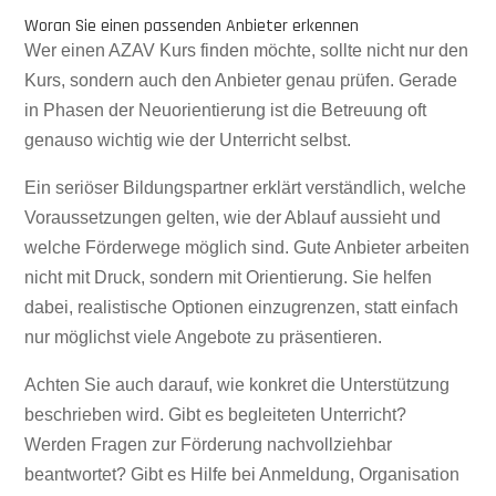
Woran Sie einen passenden Anbieter erkennen
Wer einen AZAV Kurs finden möchte, sollte nicht nur den
Kurs, sondern auch den Anbieter genau prüfen. Gerade
in Phasen der Neuorientierung ist die Betreuung oft
genauso wichtig wie der Unterricht selbst.
Ein seriöser Bildungspartner erklärt verständlich, welche
Voraussetzungen gelten, wie der Ablauf aussieht und
welche Förderwege möglich sind. Gute Anbieter arbeiten
nicht mit Druck, sondern mit Orientierung. Sie helfen
dabei, realistische Optionen einzugrenzen, statt einfach
nur möglichst viele Angebote zu präsentieren.
Achten Sie auch darauf, wie konkret die Unterstützung
beschrieben wird. Gibt es begleiteten Unterricht?
Werden Fragen zur Förderung nachvollziehbar
beantwortet? Gibt es Hilfe bei Anmeldung, Organisation