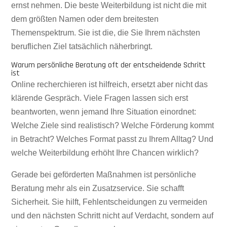
ernst nehmen. Die beste Weiterbildung ist nicht die mit
dem größten Namen oder dem breitesten
Themenspektrum. Sie ist die, die Sie Ihrem nächsten
beruflichen Ziel tatsächlich näherbringt.
Warum persönliche Beratung oft der entscheidende Schritt
ist
Online recherchieren ist hilfreich, ersetzt aber nicht das
klärende Gespräch. Viele Fragen lassen sich erst
beantworten, wenn jemand Ihre Situation einordnet:
Welche Ziele sind realistisch? Welche Förderung kommt
in Betracht? Welches Format passt zu Ihrem Alltag? Und
welche Weiterbildung erhöht Ihre Chancen wirklich?
Gerade bei geförderten Maßnahmen ist persönliche
Beratung mehr als ein Zusatzservice. Sie schafft
Sicherheit. Sie hilft, Fehlentscheidungen zu vermeiden
und den nächsten Schritt nicht auf Verdacht, sondern auf