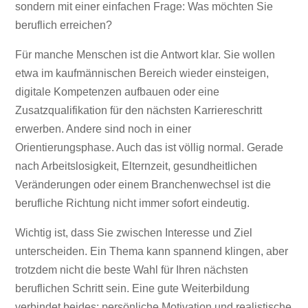
sondern mit einer einfachen Frage: Was möchten Sie
beruflich erreichen?
Für manche Menschen ist die Antwort klar. Sie wollen
etwa im kaufmännischen Bereich wieder einsteigen,
digitale Kompetenzen aufbauen oder eine
Zusatzqualifikation für den nächsten Karriereschritt
erwerben. Andere sind noch in einer
Orientierungsphase. Auch das ist völlig normal. Gerade
nach Arbeitslosigkeit, Elternzeit, gesundheitlichen
Veränderungen oder einem Branchenwechsel ist die
berufliche Richtung nicht immer sofort eindeutig.
Wichtig ist, dass Sie zwischen Interesse und Ziel
unterscheiden. Ein Thema kann spannend klingen, aber
trotzdem nicht die beste Wahl für Ihren nächsten
beruflichen Schritt sein. Eine gute Weiterbildung
verbindet beides: persönliche Motivation und realistische