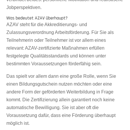
Jobperspektiven.
Was bedeutet AZAV überhaupt?
AZAV steht für die Akkreditierungs- und
Zulassungsverordnung Arbeitsförderung. Für Sie als
Teilnehmerin oder Teilnehmer ist vor allem eines
relevant: AZAV-zertifizierte Maßnahmen erfüllen
festgelegte Qualitätsstandards und können unter
bestimmten Voraussetzungen förderfähig sein.
Das spielt vor allem dann eine große Rolle, wenn Sie
einen Bildungsgutschein nutzen möchten oder eine
andere Form der geförderten Weiterbildung in Frage
kommt. Die Zertifizierung allein garantiert noch keine
automatische Bewilligung. Sie ist aber oft die
Voraussetzung dafür, dass eine Förderung überhaupt
möglich ist.