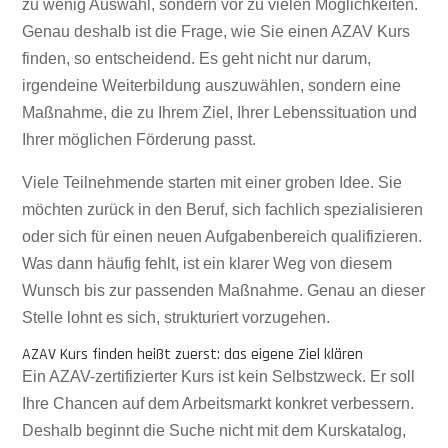
zu wenig Auswahl, sondern vor zu vielen Möglichkeiten.
Genau deshalb ist die Frage, wie Sie einen AZAV Kurs
finden, so entscheidend. Es geht nicht nur darum,
irgendeine Weiterbildung auszuwählen, sondern eine
Maßnahme, die zu Ihrem Ziel, Ihrer Lebenssituation und
Ihrer möglichen Förderung passt.
Viele Teilnehmende starten mit einer groben Idee. Sie
möchten zurück in den Beruf, sich fachlich spezialisieren
oder sich für einen neuen Aufgabenbereich qualifizieren.
Was dann häufig fehlt, ist ein klarer Weg von diesem
Wunsch bis zur passenden Maßnahme. Genau an dieser
Stelle lohnt es sich, strukturiert vorzugehen.
AZAV Kurs finden heißt zuerst: das eigene Ziel klären
Ein AZAV-zertifizierter Kurs ist kein Selbstzweck. Er soll
Ihre Chancen auf dem Arbeitsmarkt konkret verbessern.
Deshalb beginnt die Suche nicht mit dem Kurskatalog,