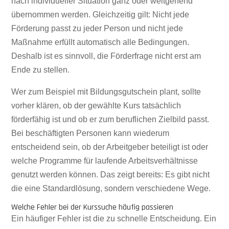
nach individueller Situation ganz oder weitgehend
übernommen werden. Gleichzeitig gilt: Nicht jede
Förderung passt zu jeder Person und nicht jede
Maßnahme erfüllt automatisch alle Bedingungen.
Deshalb ist es sinnvoll, die Förderfrage nicht erst am
Ende zu stellen.
Wer zum Beispiel mit Bildungsgutschein plant, sollte
vorher klären, ob der gewählte Kurs tatsächlich
förderfähig ist und ob er zum beruflichen Zielbild passt.
Bei beschäftigten Personen kann wiederum
entscheidend sein, ob der Arbeitgeber beteiligt ist oder
welche Programme für laufende Arbeitsverhältnisse
genutzt werden können. Das zeigt bereits: Es gibt nicht
die eine Standardlösung, sondern verschiedene Wege.
Welche Fehler bei der Kurssuche häufig passieren
Ein häufiger Fehler ist die zu schnelle Entscheidung. Ein