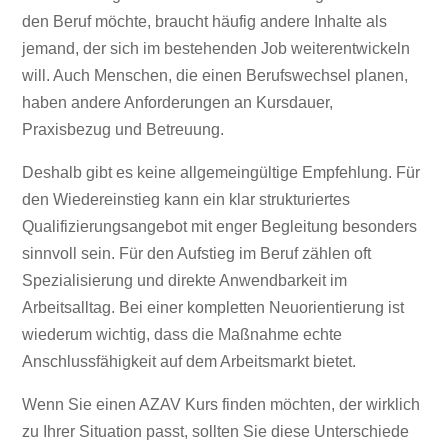
den Beruf möchte, braucht häufig andere Inhalte als
jemand, der sich im bestehenden Job weiterentwickeln
will. Auch Menschen, die einen Berufswechsel planen,
haben andere Anforderungen an Kursdauer,
Praxisbezug und Betreuung.
Deshalb gibt es keine allgemeingültige Empfehlung. Für
den Wiedereinstieg kann ein klar strukturiertes
Qualifizierungsangebot mit enger Begleitung besonders
sinnvoll sein. Für den Aufstieg im Beruf zählen oft
Spezialisierung und direkte Anwendbarkeit im
Arbeitsalltag. Bei einer kompletten Neuorientierung ist
wiederum wichtig, dass die Maßnahme echte
Anschlussfähigkeit auf dem Arbeitsmarkt bietet.
Wenn Sie einen AZAV Kurs finden möchten, der wirklich
zu Ihrer Situation passt, sollten Sie diese Unterschiede