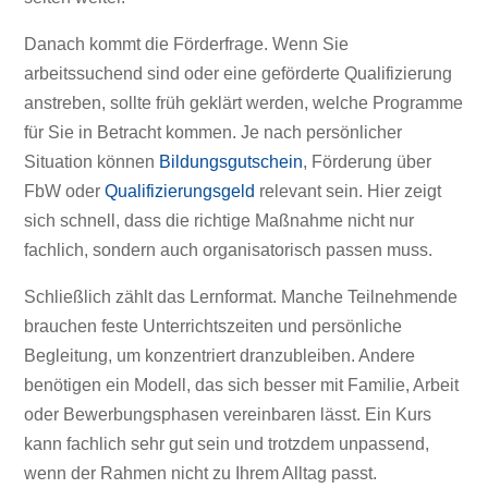
Danach kommt die Förderfrage. Wenn Sie
arbeitssuchend sind oder eine geförderte Qualifizierung
anstreben, sollte früh geklärt werden, welche Programme
für Sie in Betracht kommen. Je nach persönlicher
Situation können
Bildungsgutschein
, Förderung über
FbW oder
Qualifizierungsgeld
relevant sein. Hier zeigt
sich schnell, dass die richtige Maßnahme nicht nur
fachlich, sondern auch organisatorisch passen muss.
Schließlich zählt das Lernformat. Manche Teilnehmende
brauchen feste Unterrichtszeiten und persönliche
Begleitung, um konzentriert dranzubleiben. Andere
benötigen ein Modell, das sich besser mit Familie, Arbeit
oder Bewerbungsphasen vereinbaren lässt. Ein Kurs
kann fachlich sehr gut sein und trotzdem unpassend,
wenn der Rahmen nicht zu Ihrem Alltag passt.