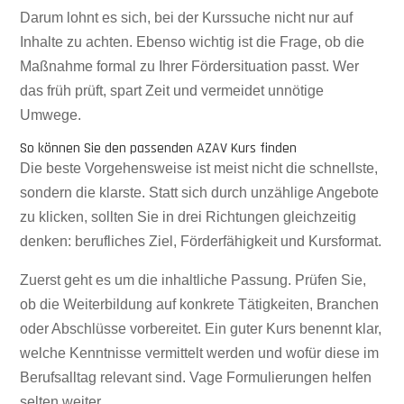
Darum lohnt es sich, bei der Kurssuche nicht nur auf
Inhalte zu achten. Ebenso wichtig ist die Frage, ob die
Maßnahme formal zu Ihrer Fördersituation passt. Wer
das früh prüft, spart Zeit und vermeidet unnötige
Umwege.
So können Sie den passenden AZAV Kurs finden
Die beste Vorgehensweise ist meist nicht die schnellste,
sondern die klarste. Statt sich durch unzählige Angebote
zu klicken, sollten Sie in drei Richtungen gleichzeitig
denken: berufliches Ziel, Förderfähigkeit und Kursformat.
Zuerst geht es um die inhaltliche Passung. Prüfen Sie,
ob die Weiterbildung auf konkrete Tätigkeiten, Branchen
oder Abschlüsse vorbereitet. Ein guter Kurs benennt klar,
welche Kenntnisse vermittelt werden und wofür diese im
Berufsalltag relevant sind. Vage Formulierungen helfen
selten weiter.