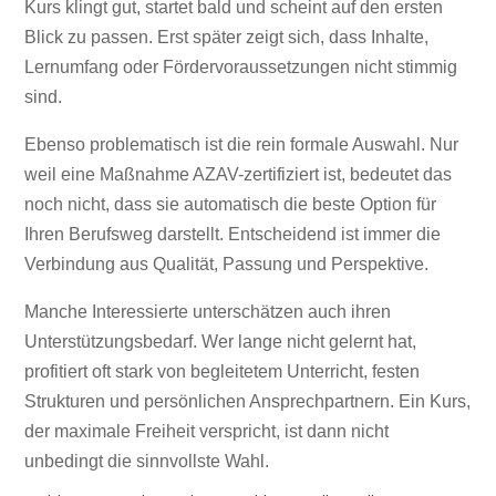
Kurs klingt gut, startet bald und scheint auf den ersten
Blick zu passen. Erst später zeigt sich, dass Inhalte,
Lernumfang oder Fördervoraussetzungen nicht stimmig
sind.
Ebenso problematisch ist die rein formale Auswahl. Nur
weil eine Maßnahme AZAV-zertifiziert ist, bedeutet das
noch nicht, dass sie automatisch die beste Option für
Ihren Berufsweg darstellt. Entscheidend ist immer die
Verbindung aus Qualität, Passung und Perspektive.
Manche Interessierte unterschätzen auch ihren
Unterstützungsbedarf. Wer lange nicht gelernt hat,
profitiert oft stark von begleitetem Unterricht, festen
Strukturen und persönlichen Ansprechpartnern. Ein Kurs,
der maximale Freiheit verspricht, ist dann nicht
unbedingt die sinnvollste Wahl.