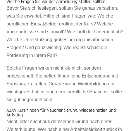
Welche Fragen Sie vor der Anmeldung stellen sollten
Bevor Sie sich festlegen, sollten Sie genau verstehen,
was Sie erwartet. Hilfreich sind Fragen wie: Welche
beruflichen Einsatzfelder eröffnet der Kurs? Welche
Vorkenntnisse sind sinnvoll? Wie läuft der Unterricht ab?
Welche Unterstützung gibt es bei organisatorischen
Fragen? Und ganz wichtig: Wie realistisch ist die
Förderung in Ihrem Fall?
Solche Fragen wirken nicht kleinlich, sondern
professionell. Sie helfen Ihnen, eine Entscheidung mit
Substanz zu treffen. Gerade wenn Weiterbildung ein
wichtiger Schritt in eine neue berufliche Phase ist, sollte
sie gut begründet sein.
AZAV Kurs finden für Neuorientierung, Wiedereinstieg und
Aufstieg
Nicht jeder sucht aus demselben Grund nach einer
Weiterbildung. Wer nach einer Arbeitslosigkeit zurück in