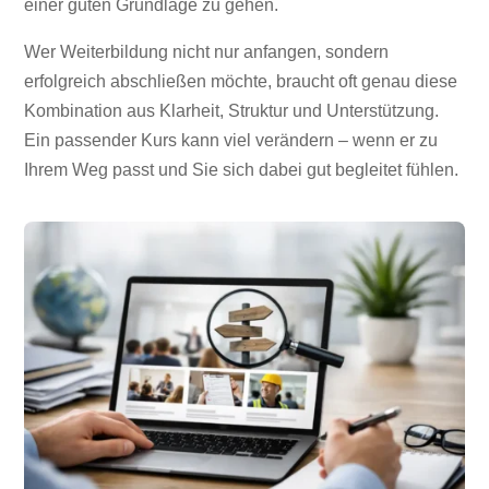
einer guten Grundlage zu gehen.
Wer Weiterbildung nicht nur anfangen, sondern
erfolgreich abschließen möchte, braucht oft genau diese
Kombination aus Klarheit, Struktur und Unterstützung.
Ein passender Kurs kann viel verändern – wenn er zu
Ihrem Weg passt und Sie sich dabei gut begleitet fühlen.