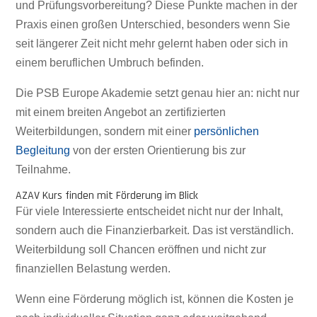
und Prüfungsvorbereitung? Diese Punkte machen in der
Praxis einen großen Unterschied, besonders wenn Sie
seit längerer Zeit nicht mehr gelernt haben oder sich in
einem beruflichen Umbruch befinden.
Die PSB Europe Akademie setzt genau hier an: nicht nur
mit einem breiten Angebot an zertifizierten
Weiterbildungen, sondern mit einer
persönlichen
Begleitung
von der ersten Orientierung bis zur
Teilnahme.
AZAV Kurs finden mit Förderung im Blick
Für viele Interessierte entscheidet nicht nur der Inhalt,
sondern auch die Finanzierbarkeit. Das ist verständlich.
Weiterbildung soll Chancen eröffnen und nicht zur
finanziellen Belastung werden.
Wenn eine Förderung möglich ist, können die Kosten je